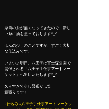
糸筒の糸が無くなってきたので、新し
い糸に油を塗っております^_^
ほんの少しのことですが、すごく大切
な仕込みです。
いよいよ明日、八王子は富士森公園で
開催される「八王子手仕事アートマー
ケット」へ出店いたします^_^
久々すぎて少し緊張が…笑
頑張ります！
#仕込み
#八王子手仕事アートマーケッ