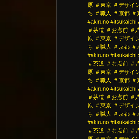
原
＃東京
＃デザイ
ち
＃職人
＃京都
＃
#akiruno
#itsukaichi
＃茶道
＃お点前
＃
原
＃東京
＃デザイ
ち
＃職人
＃京都
＃
#akiruno
#itsukaichi
＃茶道
＃お点前
＃
原
＃東京
＃デザイ
ち
＃職人
＃京都
＃
#akiruno
#itsukaichi
＃茶道
＃お点前
＃
原
＃東京
＃デザイ
ち
＃職人
＃京都
＃
#akiruno
#itsukaichi
＃茶道
＃お点前
＃
原
＃東京
＃デザイ