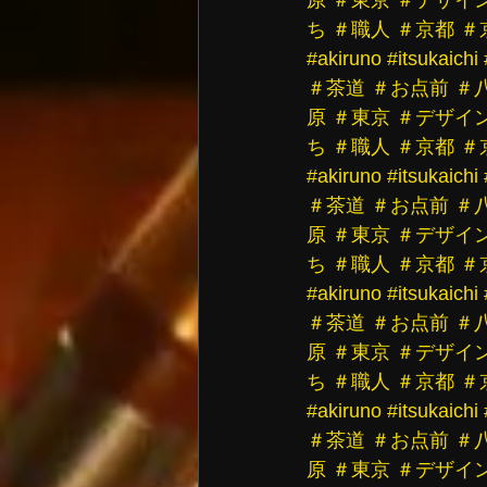
ち
＃職人
＃京都
＃
#akiruno
#itsukaichi
＃茶道
＃お点前
＃
原
＃東京
＃デザイ
ち
＃職人
＃京都
＃
#akiruno
#itsukaichi
＃茶道
＃お点前
＃
原
＃東京
＃デザイ
ち
＃職人
＃京都
＃
#akiruno
#itsukaichi
＃茶道
＃お点前
＃
原
＃東京
＃デザイ
ち
＃職人
＃京都
＃
#akiruno
#itsukaichi
＃茶道
＃お点前
＃
原
＃東京
＃デザイ