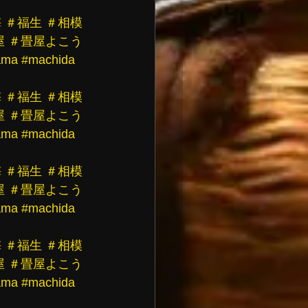
梅
＃福生
＃相模
屋
＃畳屋よこう
ama
#machida
梅
＃福生
＃相模
屋
＃畳屋よこう
ama
#machida
梅
＃福生
＃相模
屋
＃畳屋よこう
ama
#machida
梅
＃福生
＃相模
屋
＃畳屋よこう
ama
#machida