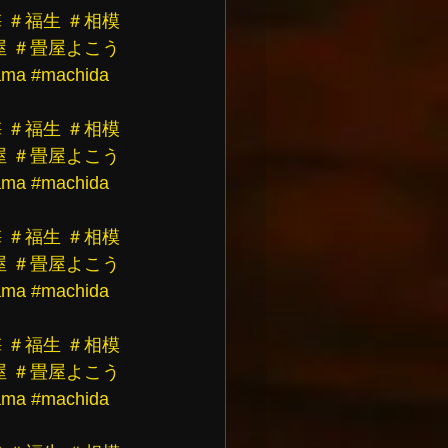
梅
＃福生
＃相模
屋
＃畳屋よこう
ama
#machida
梅
＃福生
＃相模
屋
＃畳屋よこう
ama
#machida
梅
＃福生
＃相模
屋
＃畳屋よこう
ama
#machida
梅
＃福生
＃相模
屋
＃畳屋よこう
ama
#machida