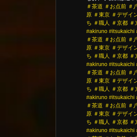
＃茶道
＃お点前
＃
原
＃東京
＃デザイ
ち
＃職人
＃京都
＃
#akiruno
#itsukaichi
＃茶道
＃お点前
＃
原
＃東京
＃デザイ
ち
＃職人
＃京都
＃
#akiruno
#itsukaichi
＃茶道
＃お点前
＃
原
＃東京
＃デザイ
ち
＃職人
＃京都
＃
#akiruno
#itsukaichi
＃茶道
＃お点前
＃
原
＃東京
＃デザイ
ち
＃職人
＃京都
＃
#akiruno
#itsukaichi