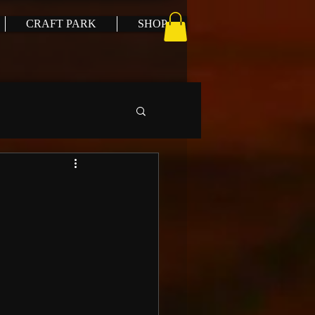
CRAFT PARK
SHOP