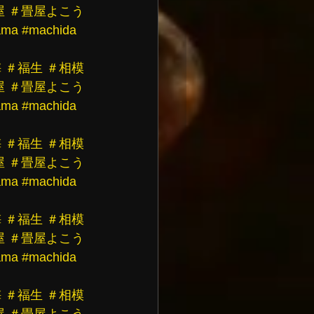
屋
＃畳屋よこう
ama
#machida
梅
＃福生
＃相模
屋
＃畳屋よこう
ama
#machida
梅
＃福生
＃相模
屋
＃畳屋よこう
ama
#machida
梅
＃福生
＃相模
屋
＃畳屋よこう
ama
#machida
梅
＃福生
＃相模
屋
＃畳屋よこう