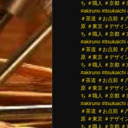
ち
＃職人
＃京都
＃
#akiruno
#itsukaichi
＃茶道
＃お点前
＃
原
＃東京
＃デザイ
ち
＃職人
＃京都
＃
#akiruno
#itsukaichi
＃茶道
＃お点前
＃
原
＃東京
＃デザイ
ち
＃職人
＃京都
＃
#akiruno
#itsukaichi
＃茶道
＃お点前
＃
原
＃東京
＃デザイ
ち
＃職人
＃京都
＃
#akiruno
#itsukaichi
＃茶道
＃お点前
＃
原
＃東京
＃デザイ
ち
＃職人
＃京都
＃