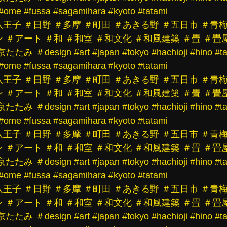
#ome
#fussa
#sagamihara
#kyoto
#tatami
八王子
＃日野
＃多摩
＃町田
＃あきる野
＃五日市
＃青
ン
＃アート
＃和
＃和室
＃和文化
＃和風建築
＃畳
＃畳
京たたみ
＃design
#art
#japan
#tokyo
#hachioji
#hino
#t
#ome
#fussa
#sagamihara
#kyoto
#tatami
八王子
＃日野
＃多摩
＃町田
＃あきる野
＃五日市
＃青
ン
＃アート
＃和
＃和室
＃和文化
＃和風建築
＃畳
＃畳
京たたみ
＃design
#art
#japan
#tokyo
#hachioji
#hino
#t
#ome
#fussa
#sagamihara
#kyoto
#tatami
八王子
＃日野
＃多摩
＃町田
＃あきる野
＃五日市
＃青
ン
＃アート
＃和
＃和室
＃和文化
＃和風建築
＃畳
＃畳
京たたみ
＃design
#art
#japan
#tokyo
#hachioji
#hino
#t
#ome
#fussa
#sagamihara
#kyoto
#tatami
八王子
＃日野
＃多摩
＃町田
＃あきる野
＃五日市
＃青
ン
＃アート
＃和
＃和室
＃和文化
＃和風建築
＃畳
＃畳
京たたみ
＃design
#art
#japan
#tokyo
#hachioji
#hino
#t