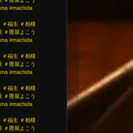
ama
#machida
梅
＃福生
＃相模
屋
＃畳屋よこう
ama
#machida
梅
＃福生
＃相模
屋
＃畳屋よこう
ama
#machida
梅
＃福生
＃相模
屋
＃畳屋よこう
ama
#machida
梅
＃福生
＃相模
屋
＃畳屋よこう