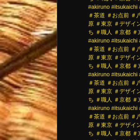
#akiruno
#itsukaichi
＃茶道
＃お点前
＃
原
＃東京
＃デザイ
ち
＃職人
＃京都
＃
#akiruno
#itsukaichi
＃茶道
＃お点前
＃
原
＃東京
＃デザイ
ち
＃職人
＃京都
＃
#akiruno
#itsukaichi
＃茶道
＃お点前
＃
原
＃東京
＃デザイ
ち
＃職人
＃京都
＃
#akiruno
#itsukaichi
＃茶道
＃お点前
＃
原
＃東京
＃デザイ
ち
＃職人
＃京都
＃