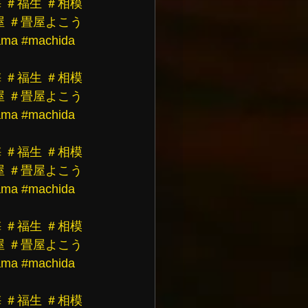
梅
＃福生
＃相模
屋
＃畳屋よこう
ama
#machida
梅
＃福生
＃相模
屋
＃畳屋よこう
ama
#machida
梅
＃福生
＃相模
屋
＃畳屋よこう
ama
#machida
梅
＃福生
＃相模
屋
＃畳屋よこう
ama
#machida
梅
＃福生
＃相模