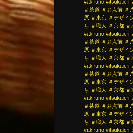
#akiruno
#itsukaichi
＃茶道
＃お点前
＃
原
＃東京
＃デザイ
ち
＃職人
＃京都
＃
#akiruno
#itsukaichi
＃茶道
＃お点前
＃
原
＃東京
＃デザイ
ち
＃職人
＃京都
＃
#akiruno
#itsukaichi
＃茶道
＃お点前
＃
原
＃東京
＃デザイ
ち
＃職人
＃京都
＃
#akiruno
#itsukaichi
＃茶道
＃お点前
＃
原
＃東京
＃デザイ
ち
＃職人
＃京都
＃
#akiruno
#itsukaichi