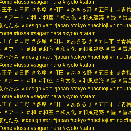
#ome
#fussa
#sagamihara
#kyoto
#tatami
八王子
＃日野
＃多摩
＃町田
＃あきる野
＃五日市
＃青
ン
＃アート
＃和
＃和室
＃和文化
＃和風建築
＃畳
＃畳
京たたみ
＃design
#art
#japan
#tokyo
#hachioji
#hino
#t
#ome
#fussa
#sagamihara
#kyoto
#tatami
八王子
＃日野
＃多摩
＃町田
＃あきる野
＃五日市
＃青
ン
＃アート
＃和
＃和室
＃和文化
＃和風建築
＃畳
＃畳
京たたみ
＃design
#art
#japan
#tokyo
#hachioji
#hino
#t
#ome
#fussa
#sagamihara
#kyoto
#tatami
八王子
＃日野
＃多摩
＃町田
＃あきる野
＃五日市
＃青
ン
＃アート
＃和
＃和室
＃和文化
＃和風建築
＃畳
＃畳
京たたみ
＃design
#art
#japan
#tokyo
#hachioji
#hino
#t
#ome
#fussa
#sagamihara
#kyoto
#tatami
八王子
＃日野
＃多摩
＃町田
＃あきる野
＃五日市
＃青
ン
＃アート
＃和
＃和室
＃和文化
＃和風建築
＃畳
＃畳
京たたみ
＃design
#art
#japan
#tokyo
#hachioji
#hino
#t
#ome
#fussa
#sagamihara
#kyoto
#tatami