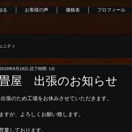
知る
お客様の声
価格表
プロフィール
ュニティ
2018年8月18日
読了時間: 1分
畳屋 出張のお知らせ
日、出張のため工場をお休みさせていただきます。
ますが、よろしくお願い致します。
営業しております。