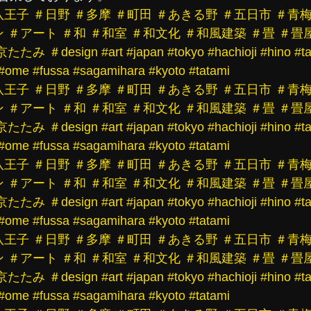
八王子
＃日野
＃多摩
＃町田
＃あきる野
＃五日市
＃青
ン
＃アート
＃和
＃和室
＃和文化
＃和風建築
＃畳
＃畳
京たたみ
＃design
#art
#japan
#tokyo
#hachioji
#hino
#t
#ome
#fussa
#sagamihara
#kyoto
#tatami
八王子
＃日野
＃多摩
＃町田
＃あきる野
＃五日市
＃青
ン
＃アート
＃和
＃和室
＃和文化
＃和風建築
＃畳
＃畳
京たたみ
＃design
#art
#japan
#tokyo
#hachioji
#hino
#t
#ome
#fussa
#sagamihara
#kyoto
#tatami
八王子
＃日野
＃多摩
＃町田
＃あきる野
＃五日市
＃青
ン
＃アート
＃和
＃和室
＃和文化
＃和風建築
＃畳
＃畳
京たたみ
＃design
#art
#japan
#tokyo
#hachioji
#hino
#t
#ome
#fussa
#sagamihara
#kyoto
#tatami
八王子
＃日野
＃多摩
＃町田
＃あきる野
＃五日市
＃青
ン
＃アート
＃和
＃和室
＃和文化
＃和風建築
＃畳
＃畳
京たたみ
＃design
#art
#japan
#tokyo
#hachioji
#hino
#t
#ome
#fussa
#sagamihara
#kyoto
#tatami