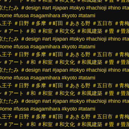
京たたみ
＃design
#art
#japan
#tokyo
#hachioji
#hino
#t
#ome
#fussa
#sagamihara
#kyoto
#tatami
八王子
＃日野
＃多摩
＃町田
＃あきる野
＃五日市
＃青
ン
＃アート
＃和
＃和室
＃和文化
＃和風建築
＃畳
＃畳
京たたみ
＃design
#art
#japan
#tokyo
#hachioji
#hino
#t
#ome
#fussa
#sagamihara
#kyoto
#tatami
八王子
＃日野
＃多摩
＃町田
＃あきる野
＃五日市
＃青
ン
＃アート
＃和
＃和室
＃和文化
＃和風建築
＃畳
＃畳
京たたみ
＃design
#art
#japan
#tokyo
#hachioji
#hino
#t
#ome
#fussa
#sagamihara
#kyoto
#tatami
八王子
＃日野
＃多摩
＃町田
＃あきる野
＃五日市
＃青
ン
＃アート
＃和
＃和室
＃和文化
＃和風建築
＃畳
＃畳
京たたみ
＃design
#art
#japan
#tokyo
#hachioji
#hino
#t
#ome
#fussa
#sagamihara
#kyoto
#tatami
八王子
＃日野
＃多摩
＃町田
＃あきる野
＃五日市
＃青
ン
＃アート
＃和
＃和室
＃和文化
＃和風建築
＃畳
＃畳