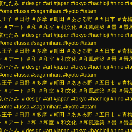
京たたみ
＃design
#art
#japan
#tokyo
#hachioji
#hino
#t
#ome
#fussa
#sagamihara
#kyoto
#tatami
八王子
＃日野
＃多摩
＃町田
＃あきる野
＃五日市
＃青
ン
＃アート
＃和
＃和室
＃和文化
＃和風建築
＃畳
＃畳
京たたみ
＃design
#art
#japan
#tokyo
#hachioji
#hino
#t
#ome
#fussa
#sagamihara
#kyoto
#tatami
八王子
＃日野
＃多摩
＃町田
＃あきる野
＃五日市
＃青
ン
＃アート
＃和
＃和室
＃和文化
＃和風建築
＃畳
＃畳
京たたみ
＃design
#art
#japan
#tokyo
#hachioji
#hino
#t
#ome
#fussa
#sagamihara
#kyoto
#tatami
八王子
＃日野
＃多摩
＃町田
＃あきる野
＃五日市
＃青
ン
＃アート
＃和
＃和室
＃和文化
＃和風建築
＃畳
＃畳
京たたみ
＃design
#art
#japan
#tokyo
#hachioji
#hino
#t
#ome
#fussa
#sagamihara
#kyoto
#tatami
八王子
＃日野
＃多摩
＃町田
＃あきる野
＃五日市
＃青
ン
＃アート
＃和
＃和室
＃和文化
＃和風建築
＃畳
＃畳
京たたみ
＃design
#art
#japan
#tokyo
#hachioji
#hino
#t