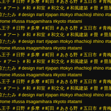
八王子
＃日野
＃多摩
＃町田
＃あきる野
＃五日市
＃青
ン
＃アート
＃和
＃和室
＃和文化
＃和風建築
＃畳
＃畳
京たたみ
＃design
#art
#japan
#tokyo
#hachioji
#hino
#t
#ome
#fussa
#sagamihara
#kyoto
#tatami
八王子
＃日野
＃多摩
＃町田
＃あきる野
＃五日市
＃青
ン
＃アート
＃和
＃和室
＃和文化
＃和風建築
＃畳
＃畳
京たたみ
＃design
#art
#japan
#tokyo
#hachioji
#hino
#t
#ome
#fussa
#sagamihara
#kyoto
#tatami
八王子
＃日野
＃多摩
＃町田
＃あきる野
＃五日市
＃青
ン
＃アート
＃和
＃和室
＃和文化
＃和風建築
＃畳
＃畳
京たたみ
＃design
#art
#japan
#tokyo
#hachioji
#hino
#t
#ome
#fussa
#sagamihara
#kyoto
#tatami
八王子
＃日野
＃多摩
＃町田
＃あきる野
＃五日市
＃青
ン
＃アート
＃和
＃和室
＃和文化
＃和風建築
＃畳
＃畳
京たたみ
＃design
#art
#japan
#tokyo
#hachioji
#hino
#t
#ome
#fussa
#sagamihara
#kyoto
#tatami
八王子
＃日野
＃多摩
＃町田
＃あきる野
＃五日市
＃青