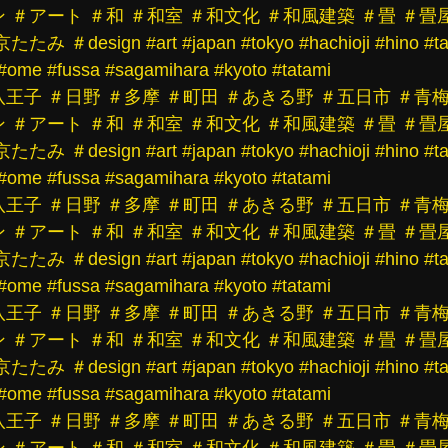
ン
＃アート
＃和
＃和室
＃和文化
＃和風建築
＃畳
＃畳
京たたみ
＃design
#art
#japan
#tokyo
#hachioji
#hino
#t
#ome
#fussa
#sagamihara
#kyoto
#tatami
八王子
＃日野
＃多摩
＃町田
＃あきる野
＃五日市
＃青
ン
＃アート
＃和
＃和室
＃和文化
＃和風建築
＃畳
＃畳
京たたみ
＃design
#art
#japan
#tokyo
#hachioji
#hino
#t
#ome
#fussa
#sagamihara
#kyoto
#tatami
八王子
＃日野
＃多摩
＃町田
＃あきる野
＃五日市
＃青
ン
＃アート
＃和
＃和室
＃和文化
＃和風建築
＃畳
＃畳
京たたみ
＃design
#art
#japan
#tokyo
#hachioji
#hino
#t
#ome
#fussa
#sagamihara
#kyoto
#tatami
八王子
＃日野
＃多摩
＃町田
＃あきる野
＃五日市
＃青
ン
＃アート
＃和
＃和室
＃和文化
＃和風建築
＃畳
＃畳
京たたみ
＃design
#art
#japan
#tokyo
#hachioji
#hino
#t
#ome
#fussa
#sagamihara
#kyoto
#tatami
八王子
＃日野
＃多摩
＃町田
＃あきる野
＃五日市
＃青
ン
＃アート
＃和
＃和室
＃和文化
＃和風建築
＃畳
＃畳