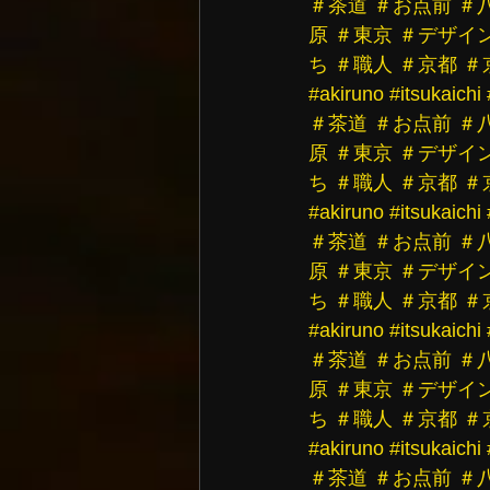
＃茶道
＃お点前
＃
原
＃東京
＃デザイ
ち
＃職人
＃京都
＃
#akiruno
#itsukaichi
＃茶道
＃お点前
＃
原
＃東京
＃デザイ
ち
＃職人
＃京都
＃
#akiruno
#itsukaichi
＃茶道
＃お点前
＃
原
＃東京
＃デザイ
ち
＃職人
＃京都
＃
#akiruno
#itsukaichi
＃茶道
＃お点前
＃
原
＃東京
＃デザイ
ち
＃職人
＃京都
＃
#akiruno
#itsukaichi
＃茶道
＃お点前
＃