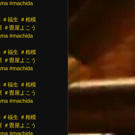
ama
#machida
梅
＃福生
＃相模
屋
＃畳屋よこう
ama
#machida
梅
＃福生
＃相模
屋
＃畳屋よこう
ama
#machida
梅
＃福生
＃相模
屋
＃畳屋よこう
ama
#machida
梅
＃福生
＃相模
屋
＃畳屋よこう
ama
#machida