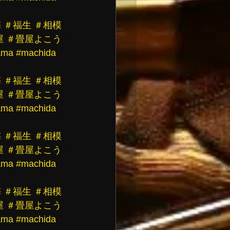
梅
＃福生
＃相模
屋
＃畳屋よこう
ama
#machida
梅
＃福生
＃相模
屋
＃畳屋よこう
ama
#machida
梅
＃福生
＃相模
屋
＃畳屋よこう
ama
#machida
梅
＃福生
＃相模
屋
＃畳屋よこう
ama
#machida