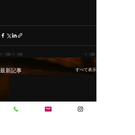
すべて表示
最新記事